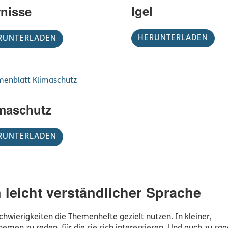
Igel
nisse
HERUNTERLADEN
RUNTERLADEN
maschutz
RUNTERLADEN
leicht verständlicher Sprache
wierigkeiten die Themenhefte gezielt nutzen. In kleiner,