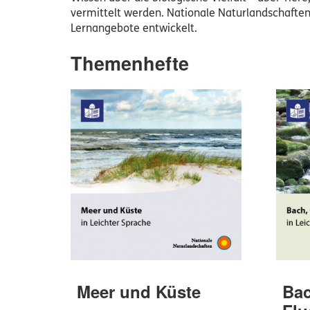
vermittelt werden. Nationale Naturlandschafte
Lernangebote entwickelt.
Themenhefte
Meer und Küste
Bac