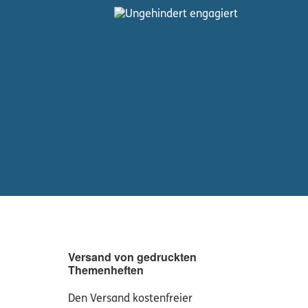
Versand von gedruckten
Themenheften
Den Versand kostenfreier