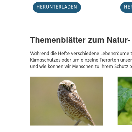
HERUNTERLADEN
HE
Themenblätter zum Natur-
Während die Hefte verschiedene Lebensräume t
Klimaschutzes oder um einzelne Tierarten unsere
und wie können wir Menschen zu ihrem Schutz b