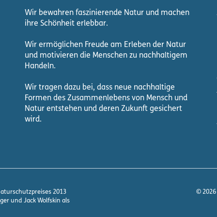
Wir bewahren faszinierende Natur und machen
ihre Schönheit erlebbar.
Wir ermöglichen Freude am Erleben der Natur
und motivieren die Menschen zu nachhaltigem
Handeln.
Wir tragen dazu bei, dass neue nachhaltige
Formen des Zusammenlebens von Mensch und
Natur entstehen und deren Zukunft gesichert
wird.
© 2026 