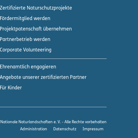
Zertifizierte Naturschutzprojekte
Fördermitglied werden
Projektpatenschaft übernehmen
Partnerbetrieb werden
Corporate Volunteering
Divider
Ehrenamtlich engagieren
Angebote unserer zertifizierten Partner
Für Kinder
Nationale Naturlandschaften e. V. - Alle Rechte vorbehalten
Administration
Datenschutz
Impressum