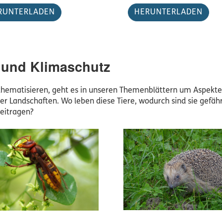
RUNTERLADEN
HERUNTERLADEN
 und Klimaschutz
hematisieren, geht es in unseren Themenblättern um Aspekte
r Landschaften. Wo leben diese Tiere, wodurch sind sie gefäh
eitragen?