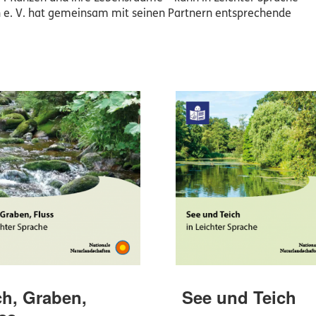
n e. V. hat gemeinsam mit seinen Partnern entsprechende
h, Graben,
See und Teich