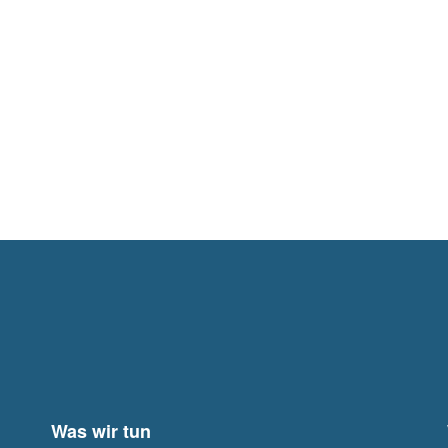
Was wir tun