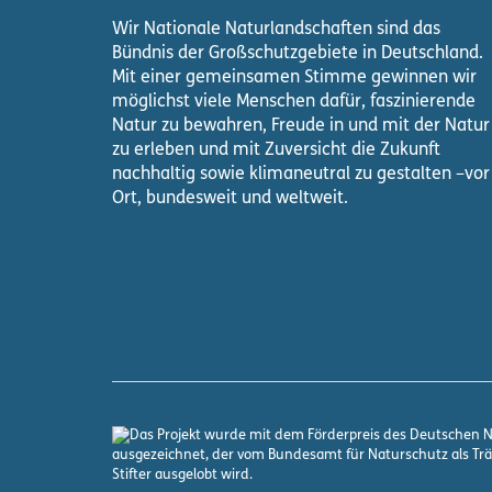
Wir Nationale Naturlandschaften sind das
Bündnis der Großschutzgebiete in Deutschland.
Mit einer gemeinsamen Stimme gewinnen wir
möglichst viele Menschen dafür, faszinierende
Natur zu bewahren, Freude in und mit der Natur
zu erleben und mit Zuversicht die Zukunft
nachhaltig sowie klimaneutral zu gestalten –vor
Ort, bundesweit und weltweit.