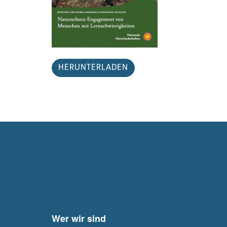
HERUNTERLADEN
Wer wir sind